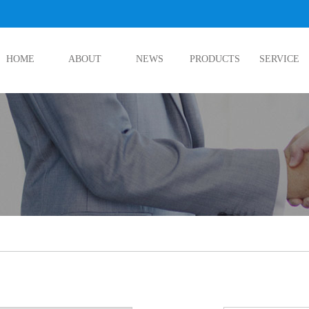
HOME
ABOUT
NEWS
PRODUCTS
SERVICE