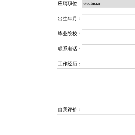
应聘职位
出生年月：
毕业院校：
联系电话：
工作经历：
自我评价：